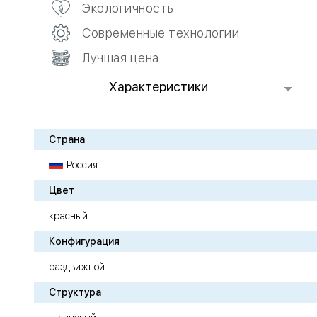
Экологичность
Современные технологии
Лучшая цена
Характеристики
Страна
Россия
Цвет
красный
Конфигурация
раздвижной
Структура