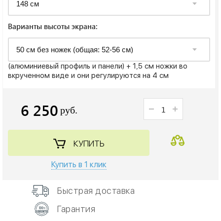
Варианты высоты экрана:
(алюминиевый профиль и панели) + 1,5 см ножки во
вкрученном виде и они регулируются на 4 см
6 250
руб.
КУПИТЬ
Купить в 1 клик
Быстрая доставка
Гарантия