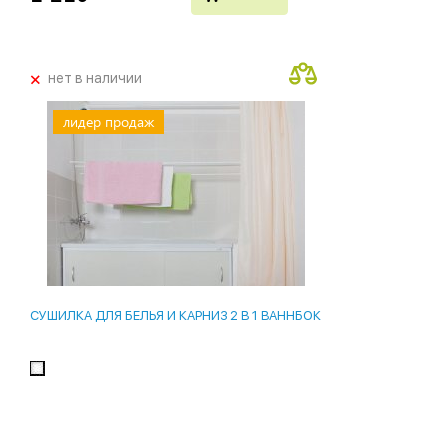
+
нет в наличии
лидер продаж
СУШИЛКА ДЛЯ БЕЛЬЯ И КАРНИЗ 2 В 1 ВАННБОК