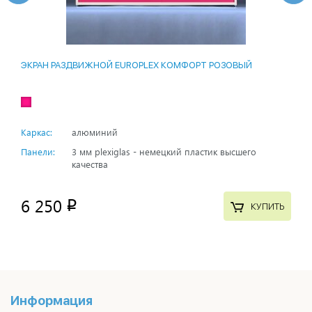
ЭКРАН РАЗДВИЖНОЙ EUROPLEX КОМФОРТ РОЗОВЫЙ
Каркас:
алюминий
Панели:
3 мм plexiglas - немецкий пластик высшего
качества
6 250
p
КУПИТЬ
Информация