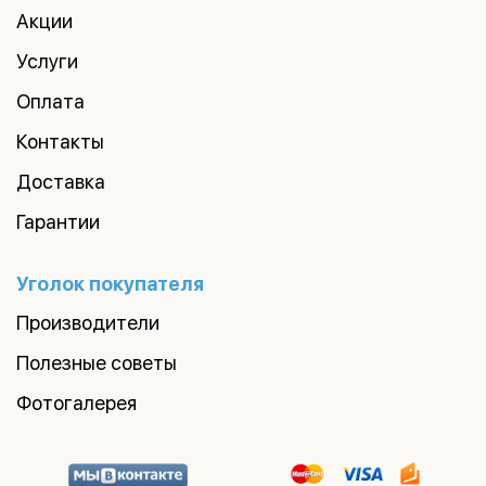
Акции
Услуги
Оплата
Контакты
Доставка
Гарантии
Уголок покупателя
Производители
Полезные советы
Фотогалерея