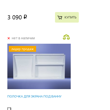
3 090
p
КУПИТЬ
+
нет в наличии
лидер продаж
ПОЛОЧКА ДЛЯ ЭКРАНА ПОД ВАННУ