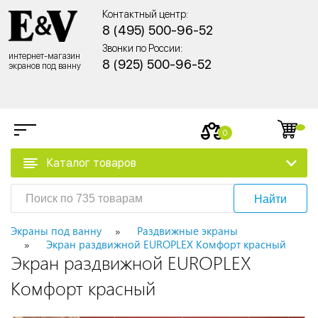
Контактный центр:
8 (495) 500-96-52
Звонки по России:
интернет-магазин
8 (925) 500-96-52
экранов под ванну
0
Каталог товаров
Найти
Экраны под ванну
Раздвижные экраны
Экран раздвижной EUROPLEX Комфорт красный
Экран раздвижной EUROPLEX
Комфорт красный