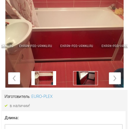
Изготовитель:
EURO-PLEX
в наличии!
Длина: