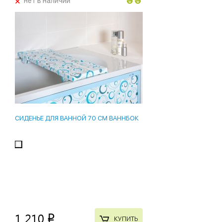
+
нет в наличии
СИДЕНЬЕ ДЛЯ ВАННОЙ 70 СМ ВАННБОК
1 210
p
КУПИТЬ