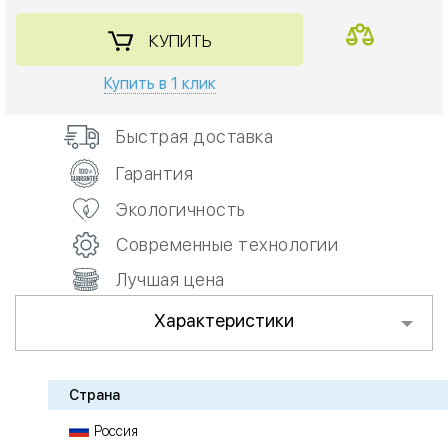
КУПИТЬ
Купить в 1 клик
Быстрая доставка
Гарантия
Экологичность
Современные технологии
Лучшая цена
Характеристики
Страна
Россия