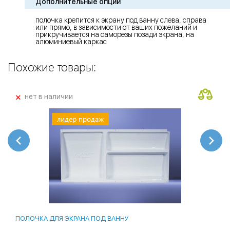
Дополнительные опции
полочка крепится к экрану под ванну слева, справа
или прямо, в зависимости от ваших пожеланий и
прикручивается на саморезы позади экрана, на
алюминиевый каркас
Похожие товары:
+
нет в наличии
лидер продаж
ПОЛОЧКА ДЛЯ ЭКРАНА ПОД ВАННУ