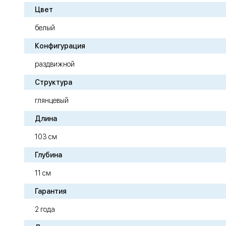
Цвет
белый
Конфигурация
раздвижной
Структура
глянцевый
Длина
103 см
Глубина
11 см
Гарантия
2 года