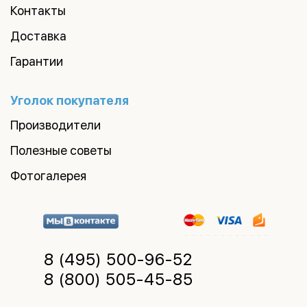
Контакты
Доставка
Гарантии
Уголок покупателя
Производители
Полезные советы
Фотогалерея
8 (495)
500-96-52
8 (800)
505-45-85