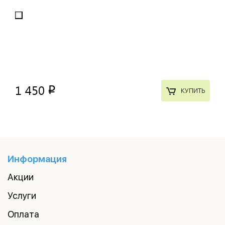
1 450
p
КУПИТЬ
Информация
Акции
Услуги
Оплата