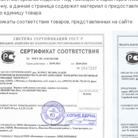
нну, а данная страница содержит материал о предоставл
 единицу товара.
икаты соответствия товаров, представленных на сайте: