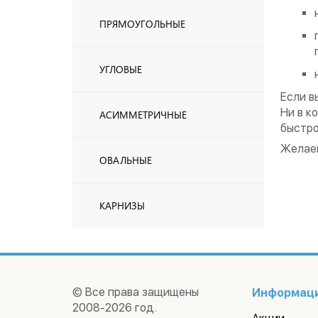
ПРЯМОУГОЛЬНЫЕ
УГЛОВЫЕ
Если в
Ни в к
АСИММЕТРИЧНЫЕ
быстро
Желаем
ОВАЛЬНЫЕ
КАРНИЗЫ
© Все права защищены
Информац
2008-2026 год.