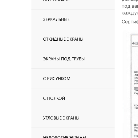
под ва
каждую
ЗЕРКАЛЬНЫЕ
Сертиф
ОТКИДНЫЕ ЭКРАНЫ
ЭКРАНЫ ПОД ТРУБЫ
С РИСУНКОМ
С ПОЛКОЙ
УГЛОВЫЕ ЭКРАНЫ
НЕДОРОГИЕ ЭКРАНЫ