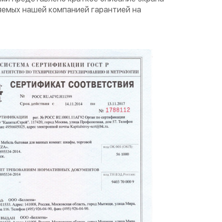
яемых нашей компанией гарантией на