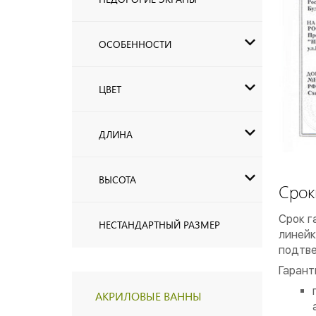
ОСОБЕННОСТИ
ЦВЕТ
ДЛИНА
ВЫСОТА
Срок
Срок г
НЕСТАНДАРТНЫЙ РАЗМЕР
линейк
подтве
Гарант
АКРИЛОВЫЕ ВАННЫ