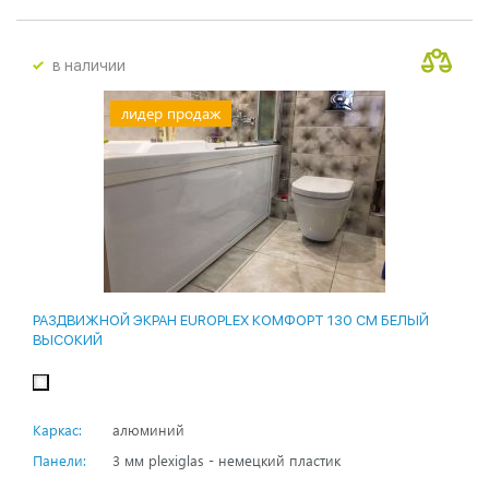
в наличии
лидер продаж
РАЗДВИЖНОЙ ЭКРАН EUROPLEX КОМФОРТ 130 СМ БЕЛЫЙ
ВЫСОКИЙ
Каркас:
алюминий
Панели:
3 мм plexiglas - немецкий пластик