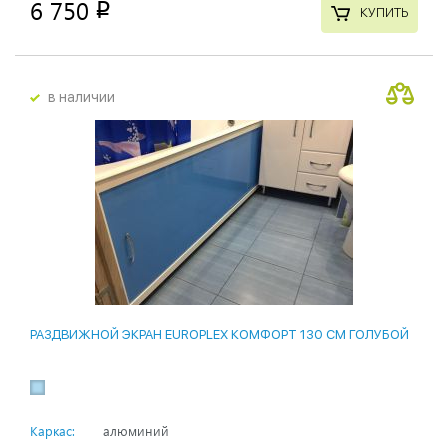
6 750
p
КУПИТЬ
в наличии
РАЗДВИЖНОЙ ЭКРАН EUROPLEX КОМФОРТ 130 СМ ГОЛУБОЙ
Каркас:
алюминий