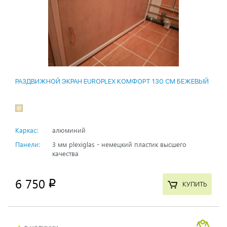
РАЗДВИЖНОЙ ЭКРАН EUROPLEX КОМФОРТ 130 СМ БЕЖЕВЫЙ
Каркас:
алюминий
Панели:
3 мм plexiglas - немецкий пластик высшего
качества
6 750
p
КУПИТЬ