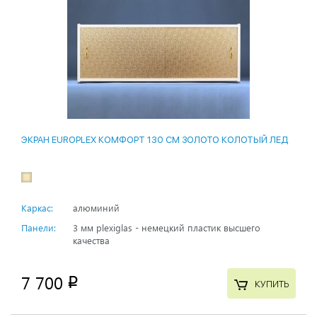
ЭКРАН EUROPLEX КОМФОРТ 130 СМ ЗОЛОТО КОЛОТЫЙ ЛЕД
Каркас:
алюминий
Панели:
3 мм plexiglas - немецкий пластик высшего
качества
7 700
p
КУПИТЬ