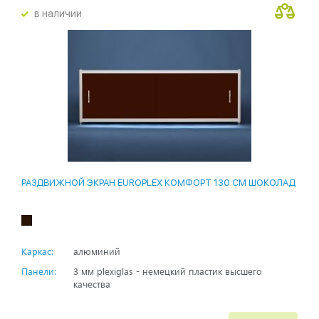
в наличии
РАЗДВИЖНОЙ ЭКРАН EUROPLEX КОМФОРТ 130 СМ ШОКОЛАД
Каркас:
алюминий
Панели:
3 мм plexiglas - немецкий пластик высшего
качества