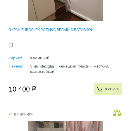
ЭКРАН EUROPLEX РОЛИКС БЕЛЫЙ С ВСТАВКОЙ
Каркас:
алюминий
Панели:
5 мм plexiglas - немецкий пластик, жесткий,
влагостойкий
10 400
p
КУПИТЬ
в наличии