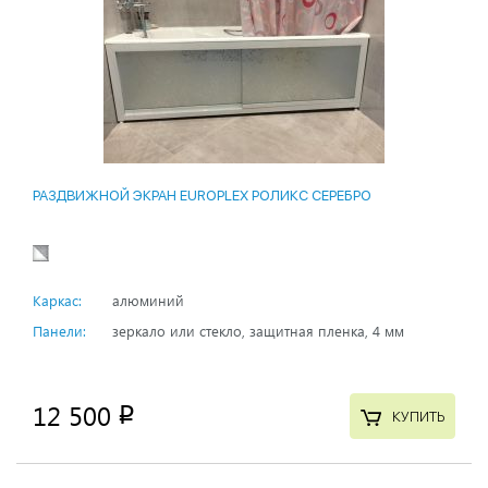
РАЗДВИЖНОЙ ЭКРАН EUROPLEX РОЛИКС СЕРЕБРО
Каркас:
алюминий
Панели:
зеркало или стекло, защитная пленка, 4 мм
12 500
p
КУПИТЬ