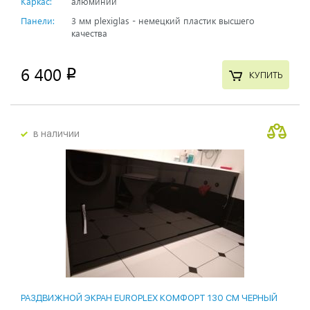
Каркас:
алюминий
Панели:
3 мм plexiglas - немецкий пластик высшего
качества
6 400
p
КУПИТЬ
в наличии
РАЗДВИЖНОЙ ЭКРАН EUROPLEX КОМФОРТ 130 СМ ЧЕРНЫЙ