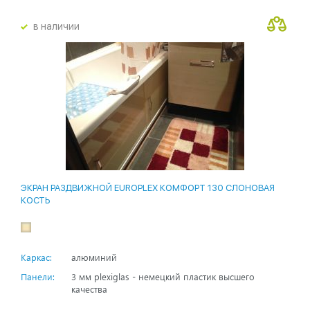
в наличии
ЭКРАН РАЗДВИЖНОЙ EUROPLEX КОМФОРТ 130 СЛОНОВАЯ
КОСТЬ
Каркас:
алюминий
Панели:
3 мм plexiglas - немецкий пластик высшего
качества