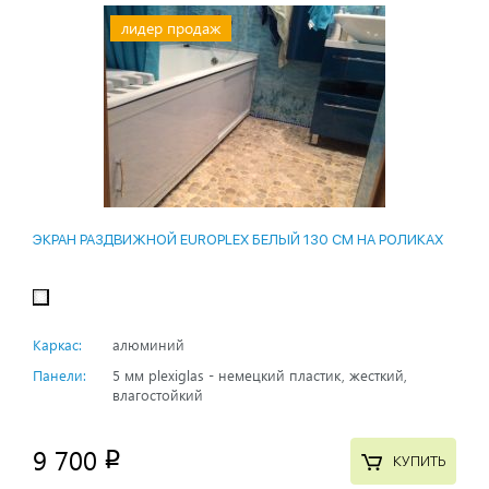
лидер продаж
ЭКРАН РАЗДВИЖНОЙ EUROPLEX БЕЛЫЙ 130 СМ НА РОЛИКАХ
Каркас:
алюминий
Панели:
5 мм plexiglas - немецкий пластик, жесткий,
влагостойкий
9 700
p
КУПИТЬ