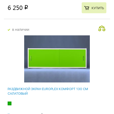
6 250
p
КУПИТЬ
в наличии
РАЗДВИЖНОЙ ЭКРАН EUROPLEX КОМФОРТ 130 СМ
САЛАТОВЫЙ