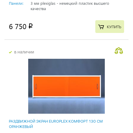
Панели:
3 мм plexiglas - немецкий пластик высшего
качества
6 750
p
КУПИТЬ
в наличии
РАЗДВИЖНОЙ ЭКРАН EUROPLEX КОМФОРТ 130 СМ
ОРАНЖЕВЫЙ