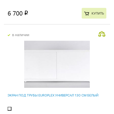
6 700
p
КУПИТЬ
в наличии
ЭКРАН ПОД ТРУБЫ EUROPLEX УНИВЕРСАЛ 130 СМ БЕЛЫЙ