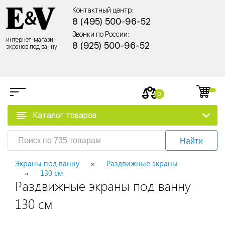
Контактный центр:
8 (495) 500-96-52
Звонки по России:
интернет-магазин
8 (925) 500-96-52
экранов под ванну
0
Каталог товаров
Найти
Экраны под ванну
Раздвижные экраны
130 см
Раздвижные экраны под ванну
130 см