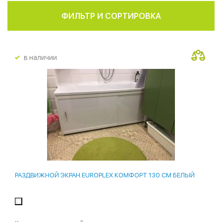
ФИЛЬТР И СОРТИРОВКА
в наличии
РАЗДВИЖНОЙ ЭКРАН EUROPLEX КОМФОРТ 130 СМ БЕЛЫЙ