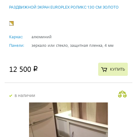
РАЗДВИЖНОЙ ЭКРАН EUROPLEX РОЛИКС 130 СМ ЗОЛОТО
Каркас:
алюминий
Панели:
зеркало или стекло, защитная пленка, 4 мм
12 500
p
КУПИТЬ
в наличии