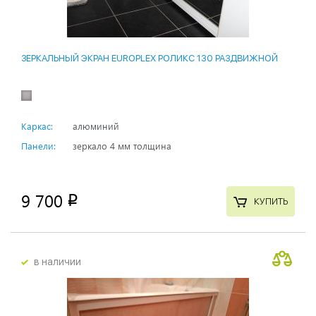
ЗЕРКАЛЬНЫЙ ЭКРАН EUROPLEX РОЛИКС 130 РАЗДВИЖНОЙ
Каркас:
алюминий
Панели:
зеркало 4 мм толщина
9 700
p
КУПИТЬ
в наличии