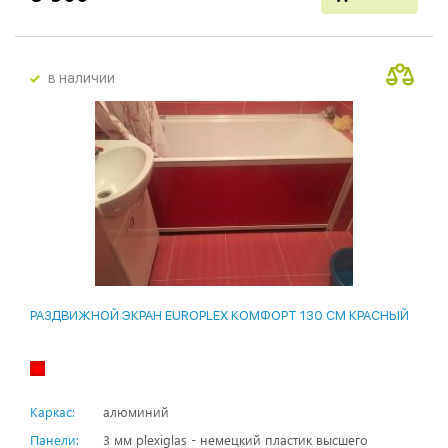
в наличии
РАЗДВИЖНОЙ ЭКРАН EUROPLEX КОМФОРТ 130 СМ КРАСНЫЙ
Каркас:
алюминий
Панели:
3 мм plexiglas - немецкий пластик высшего