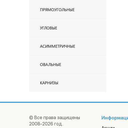
ПРЯМОУГОЛЬНЫЕ
УГЛОВЫЕ
АСИММЕТРИЧНЫЕ
ОВАЛЬНЫЕ
КАРНИЗЫ
© Все права защищены
Информац
2008-2026 год.