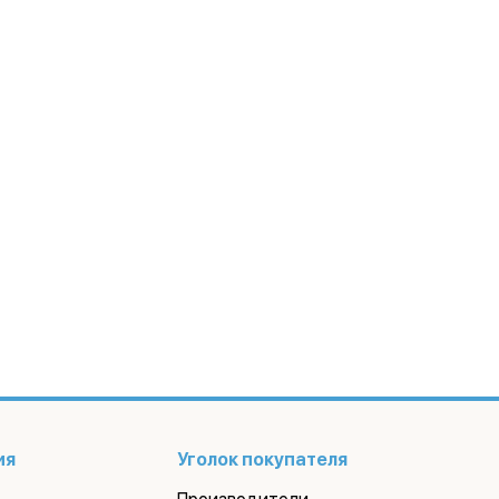
ия
Уголок покупателя