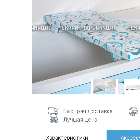
Быстрая доставка
Лучшая цена
Характеристики
Аксесс