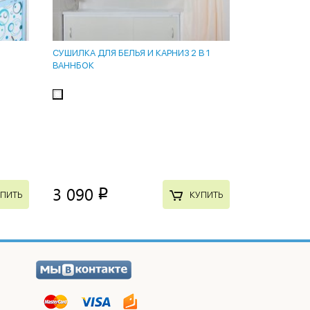
СУШИЛКА ДЛЯ БЕЛЬЯ И КАРНИЗ 2 В 1
ВАННБОК
3 090
p
ПИТЬ
КУПИТЬ