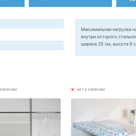
Максимальная нагрузка на
внутри которого стальной
ширина 25 см, высота 6 с
+
 наличии
нет в наличии