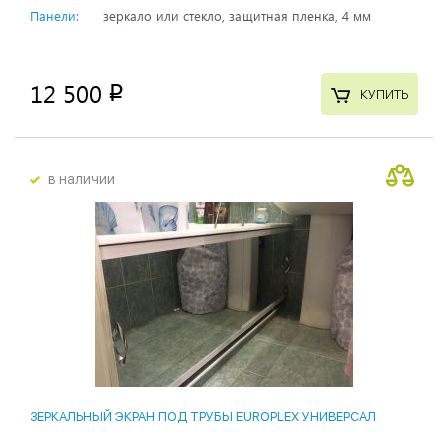
Панели:
зеркало или стекло, защитная пленка, 4 мм
12 500
p
КУПИТЬ
в наличии
ЗЕРКАЛЬНЫЙ ЭКРАН ПОД ТРУБЫ EUROPLEX УНИВЕРСАЛ