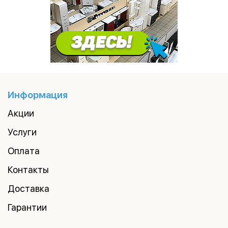
Информация
Акции
Услуги
Оплата
Контакты
Доставка
Гарантии