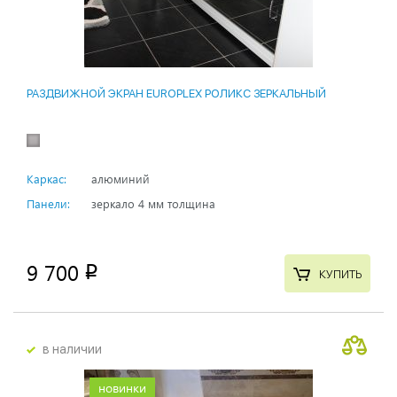
РАЗДВИЖНОЙ ЭКРАН EUROPLEX РОЛИКС ЗЕРКАЛЬНЫЙ
Каркас:
алюминий
Панели:
зеркало 4 мм толщина
9 700
p
КУПИТЬ
в наличии
новинки