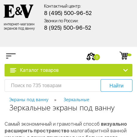
Контактный центр:
8 (495) 500-96-52
Звонки по России:
интернет-магазин
8 (925) 500-96-52
экранов под ванну
0
Каталог товаров
Найти
Экраны под ванну
Зеркальные
Зеркальные экраны под ванну
Самый экономичный и грамотный способ
визуально
расширить пространство
малогабаритной ванной