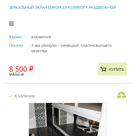
ЗЕРКАЛЬНЫЙ ЭКРАН EUROPLEX КОМФОРТ РАЗДВИЖНОЙ
Каркас:
алюминий
Панели:
3 мм plexiglas - немецкий пластик высшего
качества
8 500
p
КУПИТЬ
9450
p
в наличии