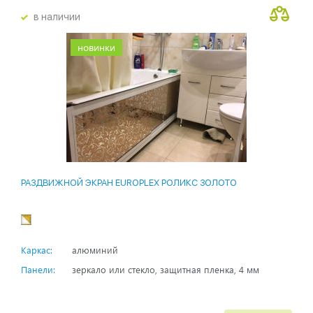
в наличии
новинки
РАЗДВИЖНОЙ ЭКРАН EUROPLEX РОЛИКС ЗОЛОТО
Каркас:
алюминий
Панели:
зеркало или стекло, защитная пленка, 4 мм