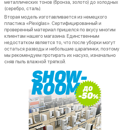
металлических тонов (бронза, золото) до холодных
(серебро, сталь).
Вторая модель изготавливается из немецкого
пластика «Plexiglas». Сертифицированный и
проверенный материал пришелся по вкусу многим
клиентам нашего магазина. Единственным
недостатком является то, что после уборки могут
остаться разводы и небольшие царапинки, поэтому
мы рекомендуем протирать их насухо, изначально
сняв пыль влажной тряпкой.