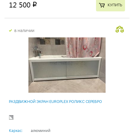
12 500
p
КУПИТЬ
в наличии
РАЗДВИЖНОЙ ЭКРАН EUROPLEX РОЛИКС СЕРЕБРО
Каркас:
алюминий