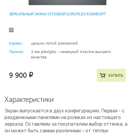
ЗЕРКАЛЬНЫЙ ЭКРАН УГЛОВОЙ EUROPLEX КОМФОРТ
Каркас:
цельно литой алюминий
Панели:
3 мм plexiglas - немецкий пластик высшего
качества
9 900
p
КУПИТЬ
Характеристики
Экран выпускается в двух конфигурациях. Первая - с
раздвижными панелями на роликах из настоящего
зеркала. Оставляем за покупателем выбор оттенка, а
он может быть самым различным – от теплых