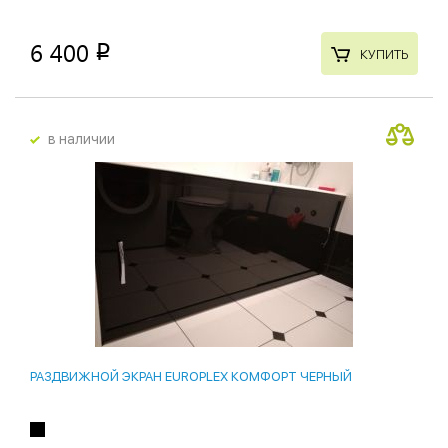
6 400
p
КУПИТЬ
в наличии
РАЗДВИЖНОЙ ЭКРАН EUROPLEX КОМФОРТ ЧЕРНЫЙ