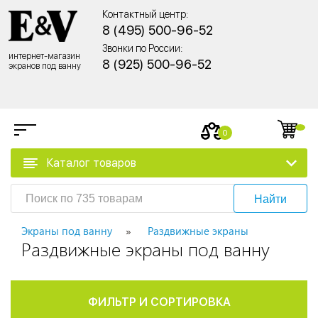
Контактный центр:
8 (495) 500-96-52
Звонки по России:
интернет-магазин
8 (925) 500-96-52
экранов под ванну
0
Каталог товаров
Найти
Экраны под ванну
Раздвижные экраны
Раздвижные экраны под ванну
ФИЛЬТР И СОРТИРОВКА