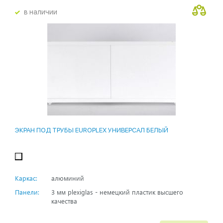
в наличии
ЭКРАН ПОД ТРУБЫ EUROPLEX УНИВЕРСАЛ БЕЛЫЙ
Каркас:
алюминий
Панели:
3 мм plexiglas - немецкий пластик высшего
качества