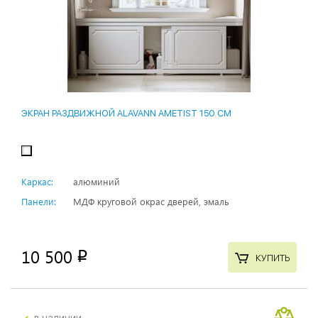
ЭКРАН РАЗДВИЖНОЙ ALAVANN AMETIST 150 СМ
Каркас:
алюминий
Панели:
МДФ круговой окрас дверей, эмаль
10 500
p
КУПИТЬ