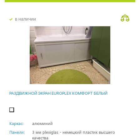
в наличии
РАЗДВИЖНОЙ ЭКРАН EUROPLEX КОМФОРТ БЕЛЫЙ
Каркас:
алюминий
Панели:
3 мм plexiglas - немецкий пластик высшего
качества