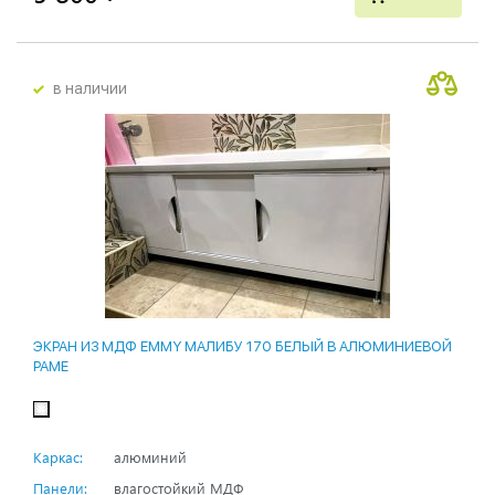
в наличии
ЭКРАН ИЗ МДФ EMMY МАЛИБУ 170 БЕЛЫЙ В АЛЮМИНИЕВОЙ
РАМЕ
Каркас:
алюминий
Панели:
влагостойкий МДФ