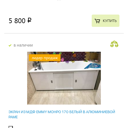
5 800
p
КУПИТЬ
в наличии
лидер продаж
ЭКРАН ИЗ МДФ EMMY МОНРО 170 БЕЛЫЙ В АЛЮМИНИЕВОЙ
РАМЕ