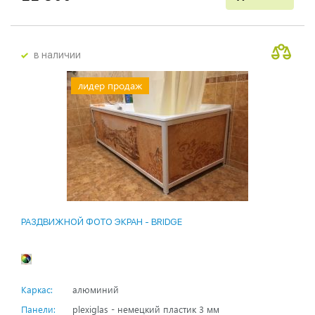
в наличии
лидер продаж
РАЗДВИЖНОЙ ФОТО ЭКРАН - BRIDGE
Каркас:
алюминий
Панели:
plexiglas - немецкий пластик 3 мм