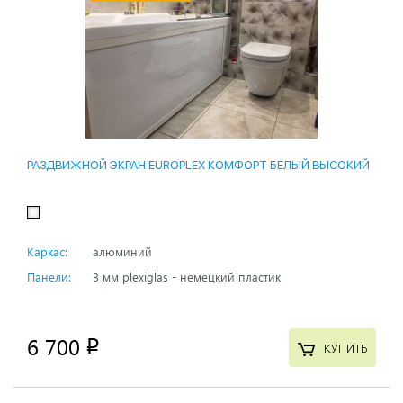
РАЗДВИЖНОЙ ЭКРАН EUROPLEX КОМФОРТ БЕЛЫЙ ВЫСОКИЙ
Каркас:
алюминий
Панели:
3 мм plexiglas - немецкий пластик
6 700
p
КУПИТЬ