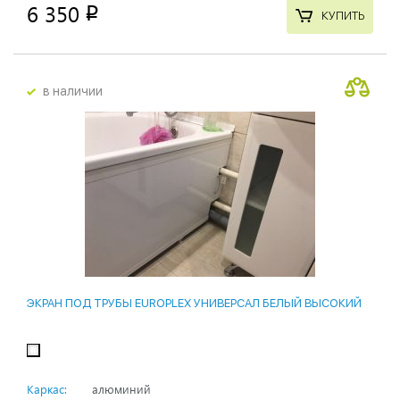
6 350
p
КУПИТЬ
в наличии
ЭКРАН ПОД ТРУБЫ EUROPLEX УНИВЕРСАЛ БЕЛЫЙ ВЫСОКИЙ
Каркас:
алюминий