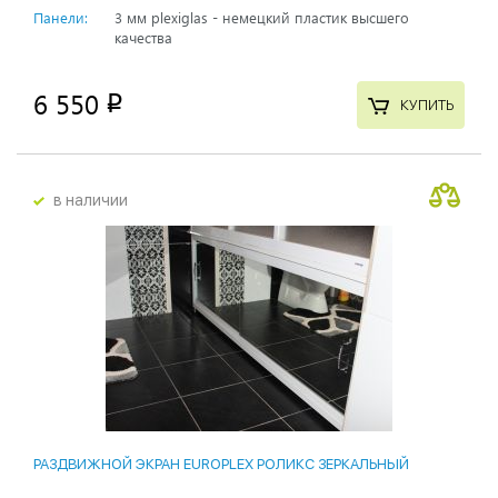
Панели:
3 мм plexiglas - немецкий пластик высшего
качества
6 550
p
КУПИТЬ
в наличии
РАЗДВИЖНОЙ ЭКРАН EUROPLEX РОЛИКС ЗЕРКАЛЬНЫЙ