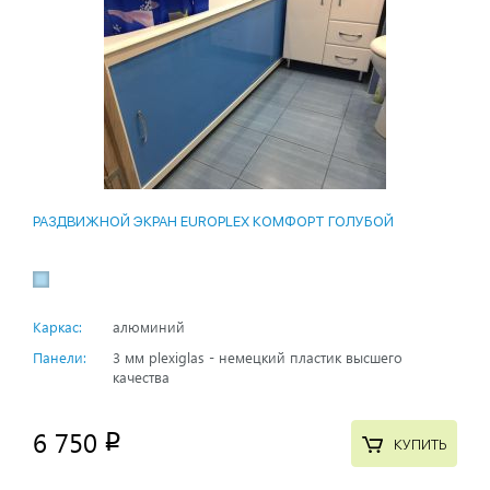
РАЗДВИЖНОЙ ЭКРАН EUROPLEX КОМФОРТ ГОЛУБОЙ
Каркас:
алюминий
Панели:
3 мм plexiglas - немецкий пластик высшего
качества
6 750
p
КУПИТЬ