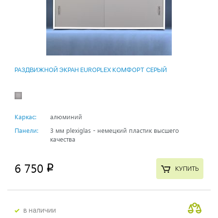
РАЗДВИЖНОЙ ЭКРАН EUROPLEX КОМФОРТ СЕРЫЙ
Каркас:
алюминий
Панели:
3 мм plexiglas - немецкий пластик высшего
качества
6 750
p
КУПИТЬ
в наличии