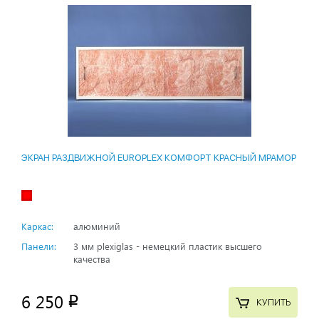
ЭКРАН РАЗДВИЖНОЙ EUROPLEX КОМФОРТ КРАСНЫЙ МРАМОР
Каркас:
алюминий
Панели:
3 мм plexiglas - немецкий пластик высшего
качества
6 250
p
КУПИТЬ