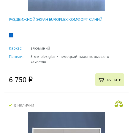
РАЗДВИЖНОЙ ЭКРАН EUROPLEX КОМФОРТ СИНИЙ
Каркас:
алюминий
Панели:
3 мм plexiglas - немецкий пластик высшего
качества
6 750
p
КУПИТЬ
в наличии