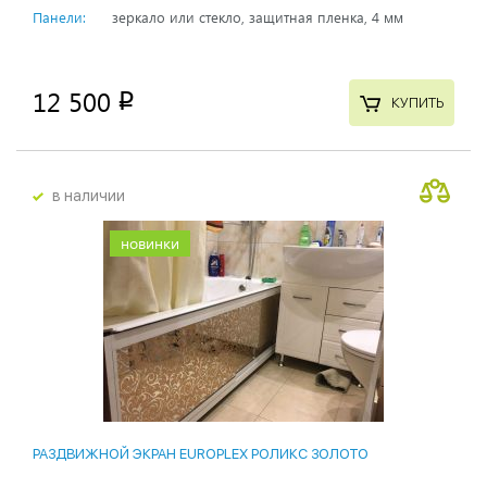
Панели:
зеркало или стекло, защитная пленка, 4 мм
12 500
p
КУПИТЬ
в наличии
новинки
РАЗДВИЖНОЙ ЭКРАН EUROPLEX РОЛИКС ЗОЛОТО