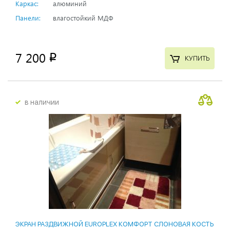
Каркас:
алюминий
Панели:
влагостойкий МДФ
7 200
p
КУПИТЬ
в наличии
ЭКРАН РАЗДВИЖНОЙ EUROPLEX КОМФОРТ СЛОНОВАЯ КОСТЬ