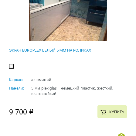
ЭКРАН EUROPLEX БЕЛЫЙ 5 ММ НА РОЛИКАХ
Каркас:
алюминий
Панели:
5 мм plexiglas - немецкий пластик, жесткий,
влагостойкий
9 700
p
КУПИТЬ