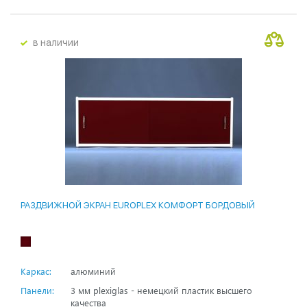
в наличии
РАЗДВИЖНОЙ ЭКРАН EUROPLEX КОМФОРТ БОРДОВЫЙ
Каркас:
алюминий
Панели:
3 мм plexiglas - немецкий пластик высшего
качества