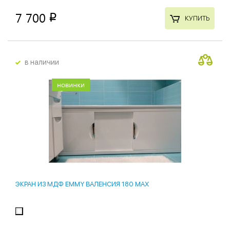
7 700
p
КУПИТЬ
в наличии
новинки
ЭКРАН ИЗ МДФ EMMY ВАЛЕНСИЯ 180 MAX