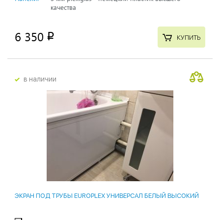
качества
6 350
p
КУПИТЬ
в наличии
ЭКРАН ПОД ТРУБЫ EUROPLEX УНИВЕРСАЛ БЕЛЫЙ ВЫСОКИЙ