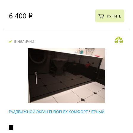
6 400
p
КУПИТЬ
в наличии
РАЗДВИЖНОЙ ЭКРАН EUROPLEX КОМФОРТ ЧЕРНЫЙ