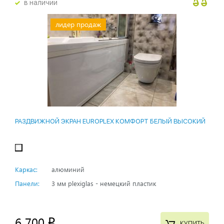
в наличии
лидер продаж
РАЗДВИЖНОЙ ЭКРАН EUROPLEX КОМФОРТ БЕЛЫЙ ВЫСОКИЙ
Каркас:
алюминий
Панели:
3 мм plexiglas - немецкий пластик
6 700
p
КУПИТЬ