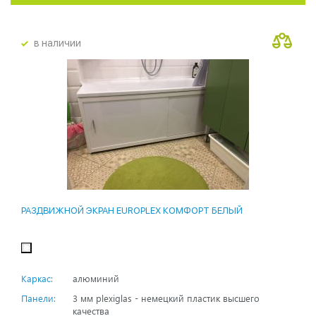
в наличии
РАЗДВИЖНОЙ ЭКРАН EUROPLEX КОМФОРТ БЕЛЫЙ
Каркас:
алюминий
Панели:
3 мм plexiglas - немецкий пластик высшего
качества