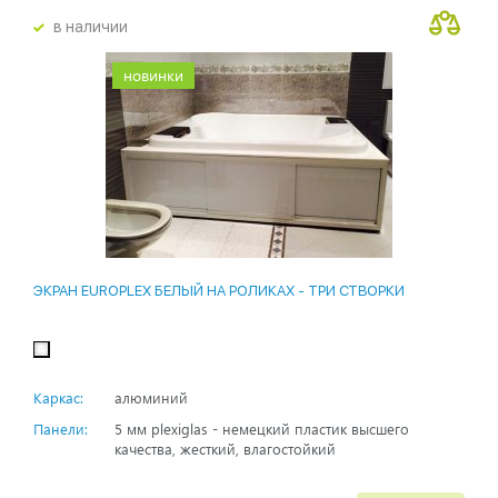
в наличии
новинки
ЭКРАН EUROPLEX БЕЛЫЙ НА РОЛИКАХ - ТРИ СТВОРКИ
Каркас:
алюминий
Панели:
5 мм plexiglas - немецкий пластик высшего
качества, жесткий, влагостойкий