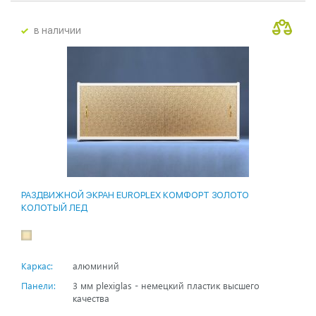
в наличии
РАЗДВИЖНОЙ ЭКРАН EUROPLEX КОМФОРТ ЗОЛОТО
КОЛОТЫЙ ЛЕД
Каркас:
алюминий
Панели:
3 мм plexiglas - немецкий пластик высшего
качества