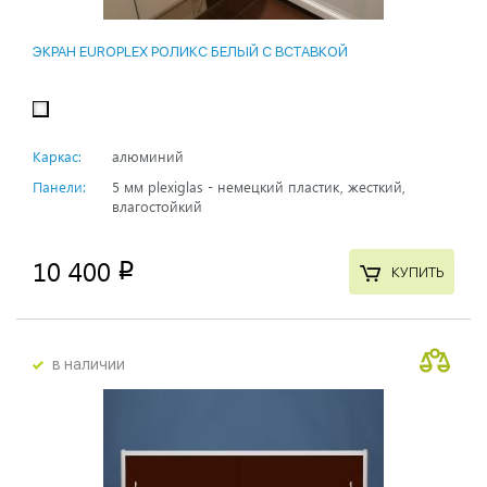
ЭКРАН EUROPLEX РОЛИКС БЕЛЫЙ С ВСТАВКОЙ
Каркас:
алюминий
Панели:
5 мм plexiglas - немецкий пластик, жесткий,
влагостойкий
10 400
p
КУПИТЬ
в наличии