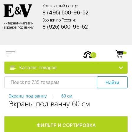
Контактный центр:
8 (495) 500-96-52
Звонки по России:
интернет-магазин
8 (925) 500-96-52
экранов под ванну
0
Каталог товаров
Найти
Экраны под ванну
60 см
Экраны под ванну 60 см
ФИЛЬТР И СОРТИРОВКА