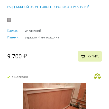
РАЗДВИЖНОЙ ЭКРАН EUROPLEX РОЛИКС ЗЕРКАЛЬНЫЙ
Каркас:
алюминий
Панели:
зеркало 4 мм толщина
9 700
p
КУПИТЬ
в наличии