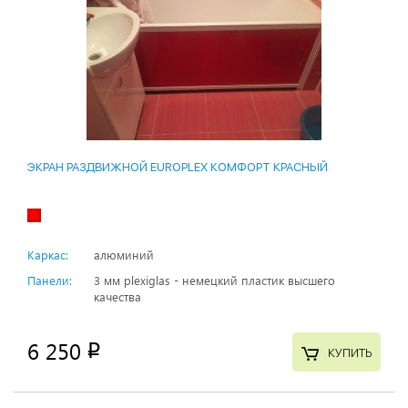
ЭКРАН РАЗДВИЖНОЙ EUROPLEX КОМФОРТ КРАСНЫЙ
Каркас:
алюминий
Панели:
3 мм plexiglas - немецкий пластик высшего
качества
6 250
p
КУПИТЬ