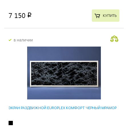
7 150
p
КУПИТЬ
в наличии
ЭКРАН РАЗДВИЖНОЙ EUROPLEX КОМФОРТ ЧЕРНЫЙ МРАМОР