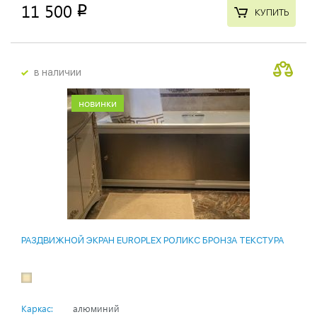
11 500
p
КУПИТЬ
в наличии
новинки
РАЗДВИЖНОЙ ЭКРАН EUROPLEX РОЛИКС БРОНЗА ТЕКСТУРА
Каркас:
алюминий