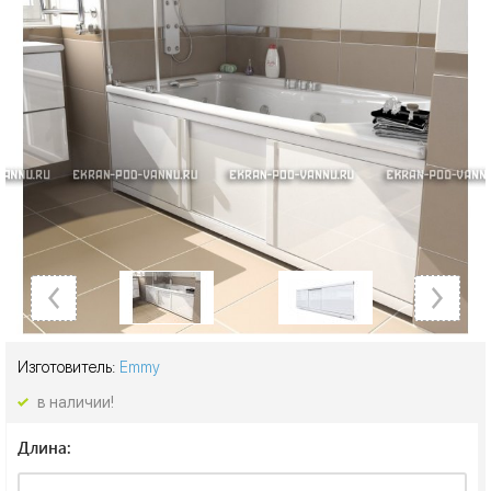
Изготовитель:
Emmy
в наличии!
Длина: