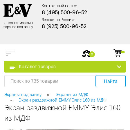
Контактный центр:
8 (495) 500-96-52
Звонки по России:
интернет-магазин
8 (925) 500-96-52
экранов под ванну
0
Каталог товаров
Найти
Экраны под ванну
Экраны из МДФ
Экран раздвижной EMMY Элис 160 из МДФ
Экран раздвижной EMMY Элис 160
из МДФ