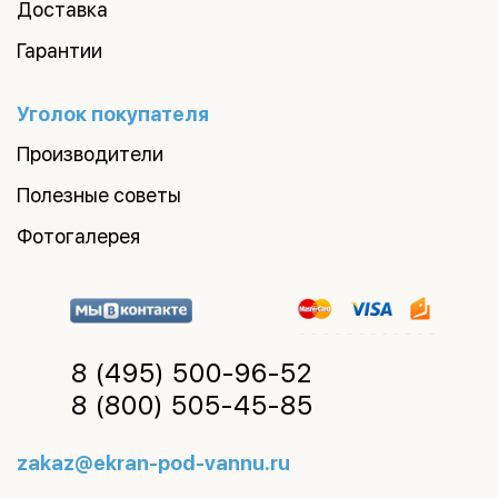
Доставка
Гарантии
Уголок покупателя
Производители
Полезные советы
Фотогалерея
8 (495)
500-96-52
8 (800)
505-45-85
zakaz@ekran-pod-vannu.ru