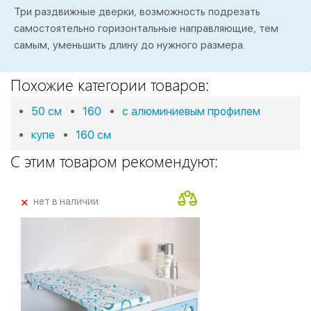
Три раздвижные дверки, возможность подрезать
самостоятельно горизонтальные направляющие, тем
самым, уменьшить длину до нужного размера.
Похожие категории товаров:
50 см
160
с алюминиевым профилем
купе
160 см
С этим товаром рекомендуют:
+
нет в наличии