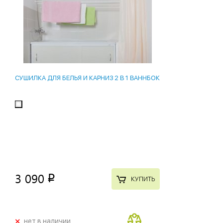
СУШИЛКА ДЛЯ БЕЛЬЯ И КАРНИЗ 2 В 1 ВАННБОК
3 090
p
КУПИТЬ
+
нет в наличии