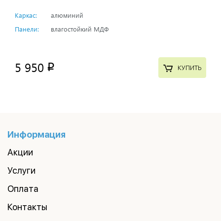
Каркас:
алюминий
Панели:
влагостойкий МДФ
5 950
p
КУПИТЬ
Информация
Акции
Услуги
Оплата
Контакты