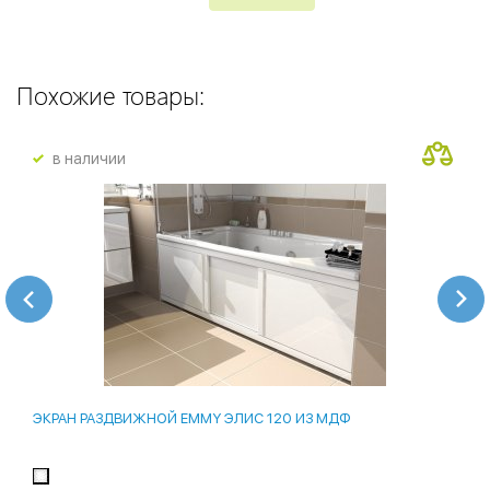
Похожие товары:
в наличии
ЭКРАН РАЗДВИЖНОЙ EMMY ЭЛИС 120 ИЗ МДФ