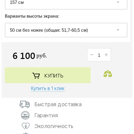
Варианты высоты экрана:
6 100
руб.
КУПИТЬ
Купить в 1 клик
Быстрая доставка
Гарантия
Экологичность