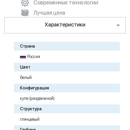
Современные технологии
Лучшая цена
Характеристики
Страна
Россия
Цвет
белый
Конфигурация
купе (раздвижной)
Структура
глянцевый
Глубина