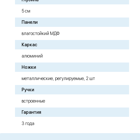
5 см
Панели
влагостойкий МДФ
Каркас
алюминий
Ножки
металлические, регулируемые, 2 шт
Ручки
встроенные
Гарантия
3 года