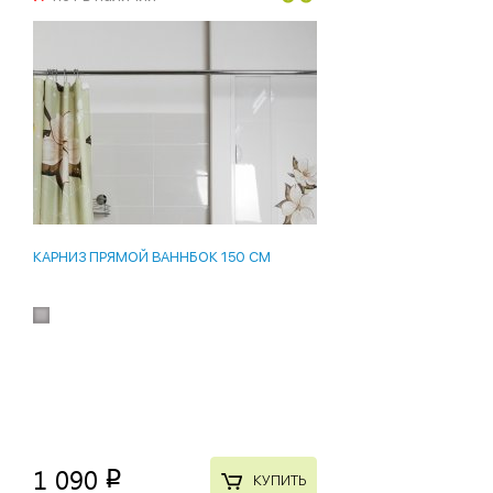
КАРНИЗ ПРЯМОЙ ВАННБОК 150 СМ
1 090
p
КУПИТЬ