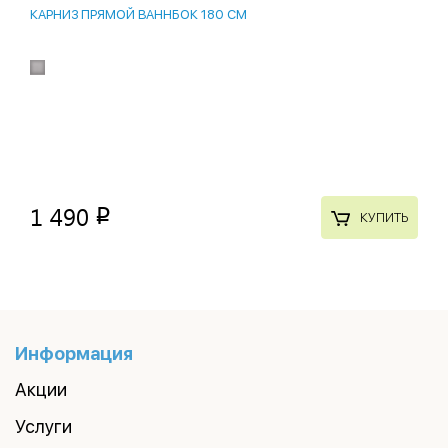
КАРНИЗ ПРЯМОЙ ВАННБОК 180 СМ
1 490
p
КУПИТЬ
Информация
Акции
Услуги