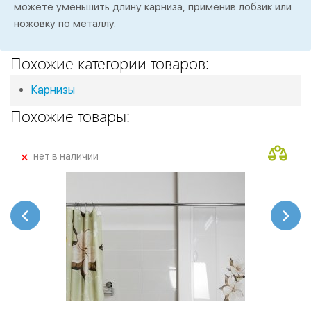
можете уменьшить длину карниза, применив лобзик или
ножовку по металлу.
Похожие категории товаров:
Карнизы
Похожие товары:
+
нет в наличии