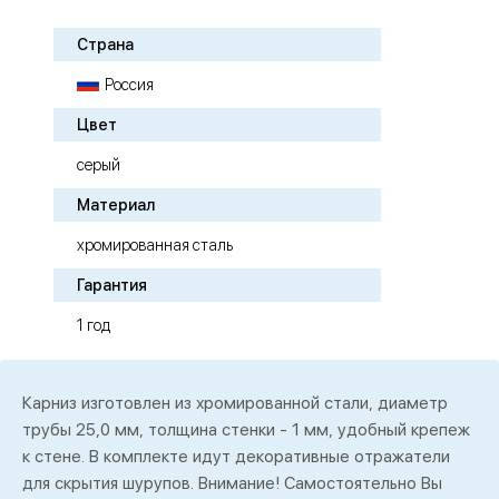
Страна
Россия
Цвет
серый
Материал
хромированная сталь
Гарантия
1 год
Карниз изготовлен из хромированной стали, диаметр
трубы 25,0 мм, толщина стенки - 1 мм, удобный крепеж
к стене. В комплекте идут декоративные отражатели
для скрытия шурупов. Внимание! Самостоятельно Вы