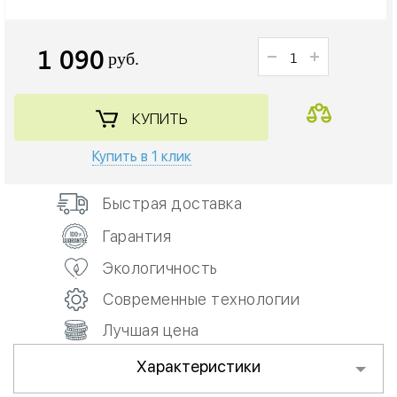
1 090
руб.
КУПИТЬ
Купить в 1 клик
Быстрая доставка
Гарантия
Экологичность
Современные технологии
Лучшая цена
Характеристики