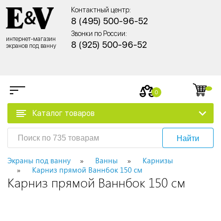
Контактный центр:
8 (495) 500-96-52
Звонки по России:
интернет-магазин
8 (925) 500-96-52
экранов под ванну
0
Каталог товаров
Найти
Экраны под ванну
Ванны
Карнизы
Карниз прямой Ваннбок 150 см
Карниз прямой Ваннбок 150 см