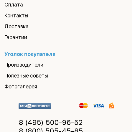
Оплата
Контакты
Доставка
Гарантии
Уголок покупателя
Производители
Полезные советы
Фотогалерея
8 (495)
500-96-52
8 (800)
505-45-85